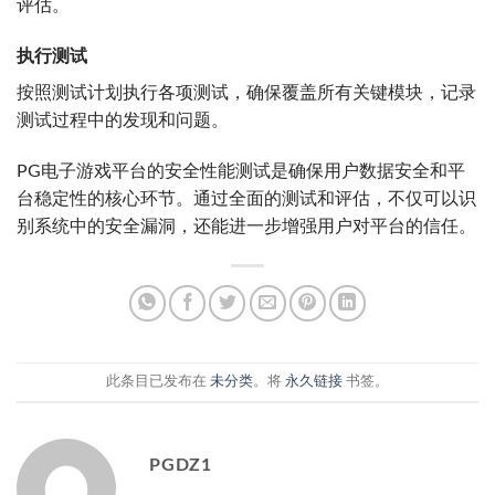
评估。
执行测试
按照测试计划执行各项测试，确保覆盖所有关键模块，记录
测试过程中的发现和问题。
PG电子游戏平台的安全性能测试是确保用户数据安全和平
台稳定性的核心环节。通过全面的测试和评估，不仅可以识
别系统中的安全漏洞，还能进一步增强用户对平台的信任。
此条目已发布在
未分类
。将
永久链接
书签。
PGDZ1