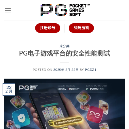
跳
到
内
容
注册账号
登陆游戏
未分类
PG电子游戏平台的安全性能测试
POSTED ON
2025年 2月 22日
BY
PGDZ1
22
2 月