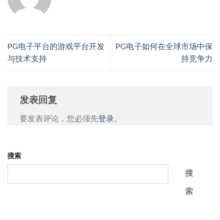
PG电子平台的游戏平台开发
PG电子如何在全球市场中保
与技术支持
持竞争力
发表回复
要发表评论，您必须先
登录
。
搜索
搜
索