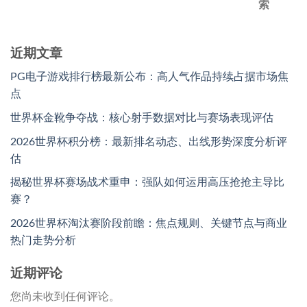
索
近期文章
PG电子游戏排行榜最新公布：高人气作品持续占据市场焦
点
世界杯金靴争夺战：核心射手数据对比与赛场表现评估
2026世界杯积分榜：最新排名动态、出线形势深度分析评
估
揭秘世界杯赛场战术重申：强队如何运用高压抢抢主导比
赛？
2026世界杯淘汰赛阶段前瞻：焦点规则、关键节点与商业
热门走势分析
近期评论
您尚未收到任何评论。