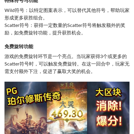
特殊符号与功能
Wild符号：以特定图案表示，可以替代其他符号，帮助玩家
形成更多获胜组合。
Scatter符号：获得一定数量的Scatter符号将触发额外的奖
励，如免费旋转功能，提升获胜机会。
免费旋转功能
游戏的免费旋转环节是一个亮点。当玩家获得3个或更多的
Scatter符号时，可以触发免费旋转。在这一回合中，玩家无
需支付额外下注，促进了赢取大奖的机会。