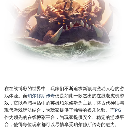
在在线博彩的世界中，玩家们不断追求新颖与激动人心的游
戏体验。而
珀尔修斯传奇
便是如此一款杰出的在线老虎机游
戏，它以希腊神话中的英雄珀尔修斯为主题，将古代神话与
现代游戏玩法结合，为玩家提供了独特的娱乐体验。而
PG
作为领先的在线博彩平台，为玩家提供安全、稳定的游戏平
台，使得每位玩家都可以尽情享受珀尔修斯传奇的魅力。