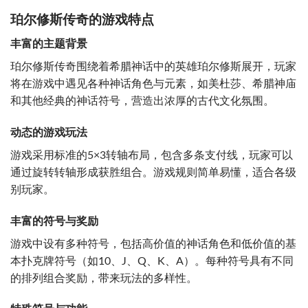
珀尔修斯传奇的游戏特点
丰富的主题背景
珀尔修斯传奇围绕着希腊神话中的英雄珀尔修斯展开，玩家
将在游戏中遇见各种神话角色与元素，如美杜莎、希腊神庙
和其他经典的神话符号，营造出浓厚的古代文化氛围。
动态的游戏玩法
游戏采用标准的5×3转轴布局，包含多条支付线，玩家可以
通过旋转转轴形成获胜组合。游戏规则简单易懂，适合各级
别玩家。
丰富的符号与奖励
游戏中设有多种符号，包括高价值的神话角色和低价值的基
本扑克牌符号（如10、J、Q、K、A）。每种符号具有不同
的排列组合奖励，带来玩法的多样性。