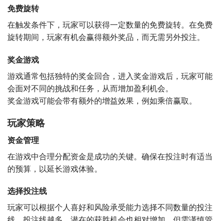
免费旋转
在触发条件下，玩家可以获得一定数量的免费旋转。在免费
旋转期间，玩家有机会赢得额外奖品，而无需另外投注。
奖金游戏
游戏通常包括独特的奖金回合，进入奖金游戏后，玩家可能
会面对不同的挑战和任务，从而增加盈利机会。
奖金游戏可能会带有额外的增益效果，例如乘倍赢取。
玩家策略
资金管理
在游戏中合理分配资金是成功的关键。确保在投注时有适当
的预算，以延长游戏体验。
选择投注线
玩家可以根据个人喜好和风险承受能力选择不同数量的投注
线，投注线越多，潜在的获胜机会也相对增加，但需谨慎管