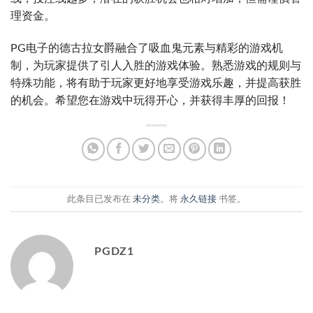
理资金。
PG电子的德古拉女爵融合了吸血鬼元素与精彩的游戏机
制，为玩家提供了引人入胜的游戏体验。熟悉游戏的规则与
特殊功能，将有助于玩家更好地享受游戏乐趣，并提高获胜
的机会。希望您在游戏中玩得开心，并获得丰厚的回报！
此条目已发布在
未分类
。将
永久链接
书签。
PGDZ1