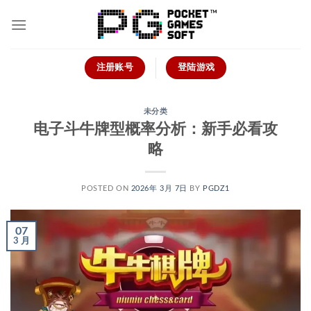
跳
到
内
容
注册账号
登陆游戏
未分类
电子斗牛牌型概率分析：新手必看攻
略
POSTED ON
2026年 3月 7日
BY
PGDZ1
07
3 月