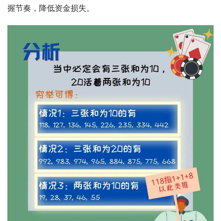
握节奏，降低资金损失。