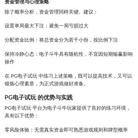
资金管理与心理策略
除了概率分析，资金管理同样关键。建议：
设置单局最大下注：避免一局亏损过大
分配资金比例：将总资金分为若干小份，按比例下注
保持冷静心态：电子斗牛具有随机性，不宜因短期输赢影响
操作
在 PG电子试玩 中练习上述策略，既可以提高技术，又可以
锻炼心理素质，为正式游戏做好准备。
PG电子试玩 的优势与实践
PG电子试玩 平台为电子斗牛玩家提供了良好的练习环境，
具有以下优势：
零风险体验：无需真实资金即可熟悉游戏规则和牌型概率