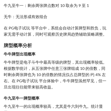
牛九至牛一：剩余两张牌点数对 10 取余为 9 至 1
无牛：无法形成有效组合
在 PG电子试玩 等平台中，系统会自动计算牌型和胜负，玩
家无需手动计算，同时可观察历史牌局趋势辅助策略调整。
牌型概率分析
牛牛牌型出现概率
牛牛牌型是电子斗牛中最高等级的牌型，其出现概率较低。
根据数学统计，从五张牌中任意三张牌组成 10 的倍数，同
时剩余两张牌也为 10 的倍数的情况仅占总牌型的 约 4% 左
右。在 PG电子试玩 平台体验中，牛牛牌型虽然罕见，但一
旦出现往往能带来较高收益。
牛九至牛一牌型概率
牛九至牛一的出现概率较高，尤其是牛六到牛九。统计显