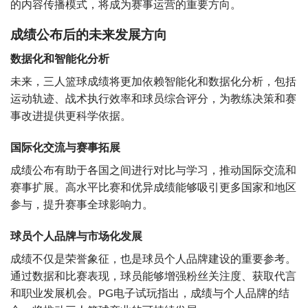
的内容传播模式，将成为赛事运营的重要方向。
成绩公布后的未来发展方向
数据化和智能化分析
未来，三人篮球成绩将更加依赖智能化和数据化分析，包括
运动轨迹、战术执行效率和球员综合评分，为教练决策和赛
事改进提供更科学依据。
国际化交流与赛事拓展
成绩公布有助于各国之间进行对比与学习，推动国际交流和
赛事扩展。高水平比赛和优异成绩能够吸引更多国家和地区
参与，提升赛事全球影响力。
球员个人品牌与市场化发展
成绩不仅是荣誉象征，也是球员个人品牌建设的重要参考。
通过数据和比赛表现，球员能够增强粉丝关注度、获取代言
和职业发展机会。PG电子试玩指出，成绩与个人品牌的结