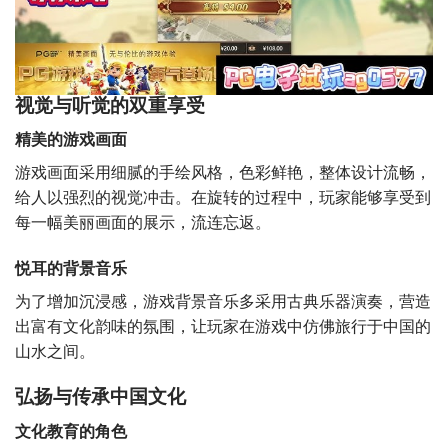
视觉与听觉的双重享受
精美的游戏画面
游戏画面采用细腻的手绘风格，色彩鲜艳，整体设计流畅，
给人以强烈的视觉冲击。在旋转的过程中，玩家能够享受到
每一幅美丽画面的展示，流连忘返。
悦耳的背景音乐
为了增加沉浸感，游戏背景音乐多采用古典乐器演奏，营造
出富有文化韵味的氛围，让玩家在游戏中仿佛旅行于中国的
山水之间。
弘扬与传承中国文化
文化教育的角色