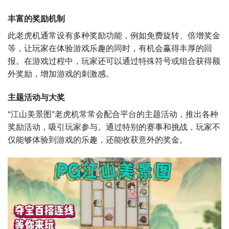
丰富的奖励机制
此老虎机通常设有多种奖励功能，例如免费旋转、倍增奖金
等，让玩家在体验游戏乐趣的同时，有机会赢得丰厚的回
报。在游戏过程中，玩家还可以通过特殊符号或组合获得额
外奖励，增加游戏的刺激感。
主题活动与大奖
“江山美景图”老虎机常常会配合平台的主题活动，推出各种
奖励活动，吸引玩家参与。通过特别的赛事和挑战，玩家不
仅能够体验到游戏的乐趣，还能收获意外的奖金。