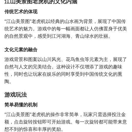
江山美景图老虎机的文化内涵
传统艺术的体现
“江山美景图”老虎机以经典的山水画为背景，展现了中国传
统艺术的魅力。游戏中的每一幅画面都让人仿佛置身于优美
的自然景观中，感受到江河湖海、青山绿水的壮丽。
文化元素的融合
游戏背景和图案以山川风光、花鸟鱼虫等元素为主，展现了
自然与人文的完美结合。这种设计不仅增添了游戏的趣味
性，同时也让玩家在娱乐的同时享受到中国传统文化的熏
陶。
游戏玩法
简单易懂的机制
“江山美景图”老虎机的操作非常简单，玩家只需选择投注金
额，点击旋转按钮即可开始游戏。每一次旋转都可能带来意
想不到的惊喜和丰厚的奖励。