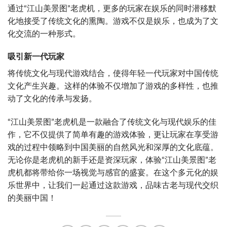
通过“江山美景图”老虎机，更多的玩家在娱乐的同时潜移默
化地接受了传统文化的熏陶。游戏不仅是娱乐，也成为了文
化交流的一种形式。
吸引新一代玩家
将传统文化与现代游戏结合，使得年轻一代玩家对中国传统
文化产生兴趣。这样的体验不仅增加了游戏的多样性，也推
动了文化的传承与发扬。
“江山美景图”老虎机是一款融合了传统文化与现代娱乐的佳
作，它不仅提供了简单有趣的游戏体验，更让玩家在享受游
戏的过程中领略到中国美丽的自然风光和深厚的文化底蕴。
无论你是老虎机的新手还是资深玩家，体验“江山美景图”老
虎机都将带给你一场视觉与感官的盛宴。在这个多元化的娱
乐世界中，让我们一起通过这款游戏，品味古老与现代交织
的美丽中国！