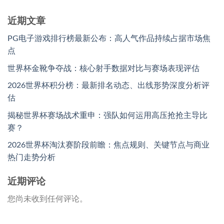
近期文章
PG电子游戏排行榜最新公布：高人气作品持续占据市场焦
点
世界杯金靴争夺战：核心射手数据对比与赛场表现评估
2026世界杯积分榜：最新排名动态、出线形势深度分析评
估
揭秘世界杯赛场战术重申：强队如何运用高压抢抢主导比
赛？
2026世界杯淘汰赛阶段前瞻：焦点规则、关键节点与商业
热门走势分析
近期评论
您尚未收到任何评论。