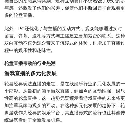
据自己的预测赢得奖励。这种互动设计不仅增强了观众的参
与感，还激发了他们的兴趣，促使他们不断回归平台观看更
多的轮盘直播。
此外，PG还优化了与主播的互动方式，观众能够通过实时
留言、弹幕、送礼等方式与主播建立更加紧密的联系。这种
双向互动不仅为观众带来了沉浸式的体验，也增加了直播过
程中的娱乐性和趣味性。
轮盘直播带动的行业热潮
游戏直播的多元化发展
轮盘经典玩法直播的走红，是在线娱乐行业多元化发展的一
个缩影。从最初的简单游戏直播，到如今的互动性强、娱乐
性高的轮盘直播，这一趋势无疑预示着游戏直播的未来将更
加注重玩家与观众的互动。在这种多元化发展的趋势下，轮
盘游戏作为经典的娱乐平台，其直播形式的流行也让其他传
统游戏看到了全新发展机遇。