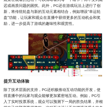
迟或画质问题的困扰。此外，PG还在游戏玩法上进行了创
新，将传统轮盘与新的互动元素相结合，例如增设“幸运轮
盘”功能，让玩家和观众在直播中获得更多的互动机会和奖
励，进一步提高了游戏的趣味性和观赏性。
提升互动体验
除了技术层面的支持，PG还积极推动互动功能的开发，使
得直播中的玩家与观众能够更加紧密地互动。例如，PG引
入了实时投票系统，观众可以预测下一局的胜负结果，并根