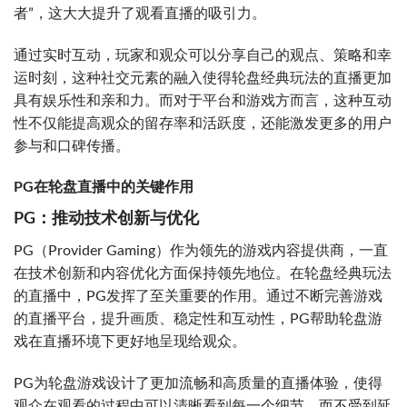
者”，这大大提升了观看直播的吸引力。
通过实时互动，玩家和观众可以分享自己的观点、策略和幸
运时刻，这种社交元素的融入使得轮盘经典玩法的直播更加
具有娱乐性和亲和力。而对于平台和游戏方而言，这种互动
性不仅能提高观众的留存率和活跃度，还能激发更多的用户
参与和口碑传播。
PG在轮盘直播中的关键作用
PG：推动技术创新与优化
PG（Provider Gaming）作为领先的游戏内容提供商，一直
在技术创新和内容优化方面保持领先地位。在轮盘经典玩法
的直播中，PG发挥了至关重要的作用。通过不断完善游戏
的直播平台，提升画质、稳定性和互动性，PG帮助轮盘游
戏在直播环境下更好地呈现给观众。
PG为轮盘游戏设计了更加流畅和高质量的直播体验，使得
观众在观看的过程中可以清晰看到每一个细节，而不受到延