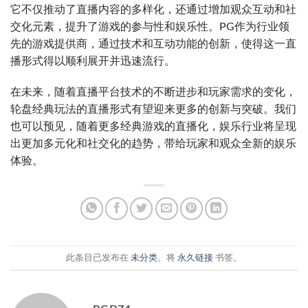
它不仅推动了直播内容的多样化，还通过增加观众互动和社
交化元素，提升了游戏的参与性和娱乐性。PG作为行业领
先的游戏提供商，通过技术和互动功能的创新，使得这一直
播形式得以顺利展开并迅速流行。
在未来，随着直播平台技术的不断进步和玩家需求的变化，
轮盘经典玩法的直播形式有望迎来更多的创新与突破。我们
也可以预见，随着更多经典游戏的直播化，娱乐行业将呈现
出更加多元化和社交化的趋势，带给玩家和观众全新的娱乐
体验。
此条目已发布在
未分类
。将
永久链接
书签。