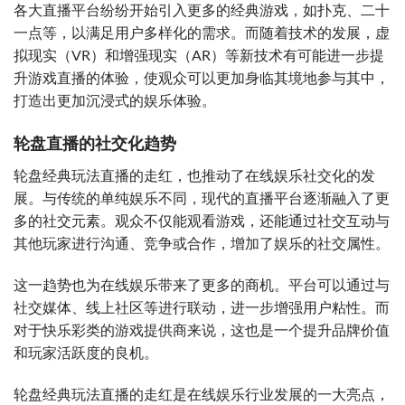
各大直播平台纷纷开始引入更多的经典游戏，如扑克、二十
一点等，以满足用户多样化的需求。而随着技术的发展，虚
拟现实（VR）和增强现实（AR）等新技术有可能进一步提
升游戏直播的体验，使观众可以更加身临其境地参与其中，
打造出更加沉浸式的娱乐体验。
轮盘直播的社交化趋势
轮盘经典玩法直播的走红，也推动了在线娱乐社交化的发
展。与传统的单纯娱乐不同，现代的直播平台逐渐融入了更
多的社交元素。观众不仅能观看游戏，还能通过社交互动与
其他玩家进行沟通、竞争或合作，增加了娱乐的社交属性。
这一趋势也为在线娱乐带来了更多的商机。平台可以通过与
社交媒体、线上社区等进行联动，进一步增强用户粘性。而
对于快乐彩类的游戏提供商来说，这也是一个提升品牌价值
和玩家活跃度的良机。
轮盘经典玩法直播的走红是在线娱乐行业发展的一大亮点，