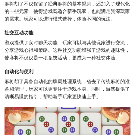
麻将胡了不仅保留了经典麻将的基本规则，还加入了现代化
的一些元素，使得游戏既适合新手玩家，也能满足资深玩家
的需求。玩家可以进行模式选择，体验不同的玩法。
社交互动功能
游戏提供了实时聊天功能，玩家可以与其他玩家进行交流，
分享游戏心得和策略。这种社交功能增强了游戏的趣味性，
使麻将不仅仅是一项竞技活动，更成为一种社交体验。
自动化与便利
麻将胡了具备自动化的牌局处理系统，省去了传统麻将的准
备和清理，玩家可以更专注于游戏本身。同时，游戏提供了
清晰易懂的指引，帮助新手玩家更快速上手。