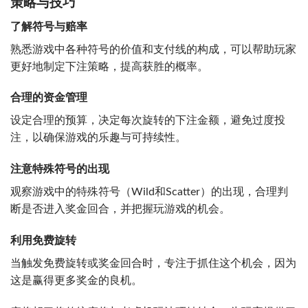
策略与技巧
了解符号与赔率
熟悉游戏中各种符号的价值和支付线的构成，可以帮助玩家
更好地制定下注策略，提高获胜的概率。
合理的资金管理
设定合理的预算，决定每次旋转的下注金额，避免过度投
注，以确保游戏的乐趣与可持续性。
注意特殊符号的出现
观察游戏中的特殊符号（Wild和Scatter）的出现，合理判
断是否进入奖金回合，并把握玩游戏的机会。
利用免费旋转
当触发免费旋转或奖金回合时，专注于抓住这个机会，因为
这是赢得更多奖金的良机。