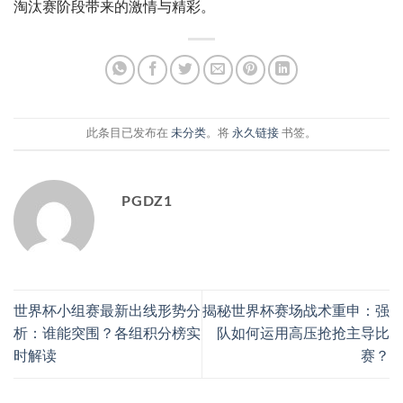
淘汰赛阶段带来的激情与精彩。
此条目已发布在
未分类
。将
永久链接
书签。
PGDZ1
世界杯小组赛最新出线形势分
揭秘世界杯赛场战术重申：强
析：谁能突围？各组积分榜实
队如何运用高压抢抢主导比
时解读
赛？