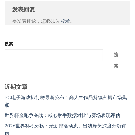
发表回复
要发表评论，您必须先
登录
。
搜索
搜
索
近期文章
PG电子游戏排行榜最新公布：高人气作品持续占据市场焦
点
世界杯金靴争夺战：核心射手数据对比与赛场表现评估
2026世界杯积分榜：最新排名动态、出线形势深度分析评
估