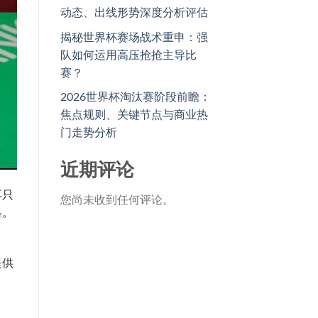
动态、出线形势深度分析评估
揭秘世界杯赛场战术重申：强
队如何运用高压抢抢主导比
赛？
2026世界杯淘汰赛阶段前瞻：
焦点规则、关键节点与商业热
门走势分析
近期评论
再只
您尚未收到任何评论。
略。
提供