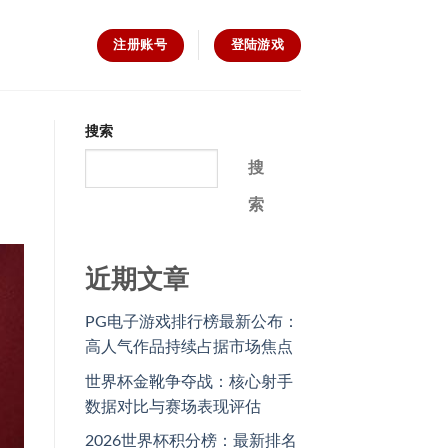
注册账号
登陆游戏
搜索
搜
索
近期文章
PG电子游戏排行榜最新公布：
高人气作品持续占据市场焦点
世界杯金靴争夺战：核心射手
数据对比与赛场表现评估
2026世界杯积分榜：最新排名