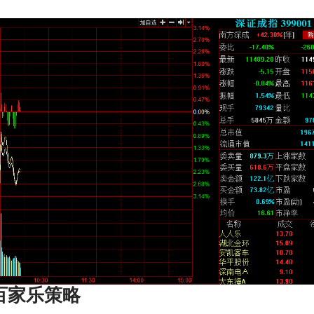
百家乐策略