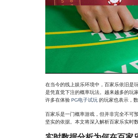
在当今的线上娱乐环境中，百家乐依旧是
是凭直觉下注的概率玩法。越来越多的玩
许多在体验
PG电子试玩
的玩家也表示，数
百家乐是一门概率游戏，但并非完全不可
坚实的依据。本文将深入解析百家乐实时
实时数据分析为何在百家