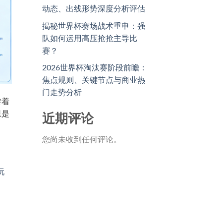
动态、出线形势深度分析评估
揭秘世界杯赛场战术重申：强
队如何运用高压抢抢主导比
赛？
2026世界杯淘汰赛阶段前瞻：
焦点规则、关键节点与商业热
门走势分析
转着
里是
近期评论
您尚未收到任何评论。
玩