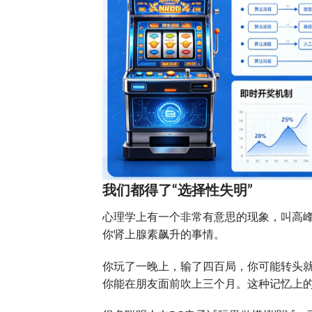
我们都得了“选择性失明”
心理学上有一个非常有意思的现象，叫高
你肾上腺素飙升的事情。
你玩了一晚上，输了四百局，你可能转头
你能在朋友面前吹上三个月。这种记忆上的