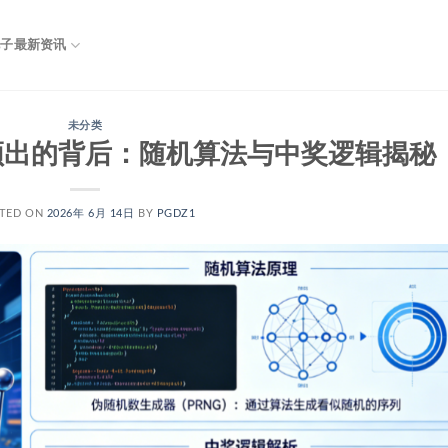
电子最新资讯
未分类
频出的背后：随机算法与中奖逻辑揭秘
TED ON
2026年 6月 14日
BY
PGDZ1