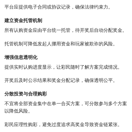
平台应提供电子合同或协议记录，确保法律约束力。
建立资金托管机制
所有认购资金应由平台统一托管，待开奖后自动分配奖金。
托管机制可降低发起人挪用资金和玩家被欺诈的风险。
增强信息透明化
提供实时认购进度显示，让彩民随时了解方案完成情况。
开奖后及时公示结果和奖金分配记录，确保透明公平。
分散投资与合理购彩
不宜将全部资金集中在单一合买方案，可分散参与多个方案
以降低风险。
彩民应理性购彩，避免过度追求高奖金导致资金链紧张。