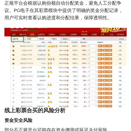
正规平台会根据认购份额自动分配奖金，避免人工分配争
议。PG电子在其彩票模块中提供了明确的奖金分配记录，
用户可实时查看认购进度和分配结果，保障透明性。
线上彩票合买的风险分析
资金安全风险
部分不正规平台可能存在资金挪用或延迟兑付风险。