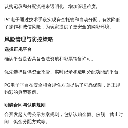
认购记录和分配流程未透明化，增加管理难度。
PG电子通过技术手段实现资金托管和自动分配，有效降低
了操作和诚信风险，为玩家提供了更安全的购彩环境。
风险管理与防控策略
选择正规平台
确认平台是否具备合法资质和彩票销售许可。
优先选择提供资金托管、实时记录和透明分配功能的平台。
PG电子平台在安全和合规性方面提供了可靠保障，是正规
购彩的典型案例。
明确合同与认购规则
合买发起人需公示方案规则，包括认购金额、份额、截止时
间、奖金分配方式等。