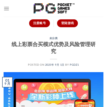
跳
到
内
容
注册账号
登陆游戏
未分类
线上彩票合买模式优势及风险管理研
究
POSTED ON
2025年 9月 1日
BY
PGDZ1
01
9 月