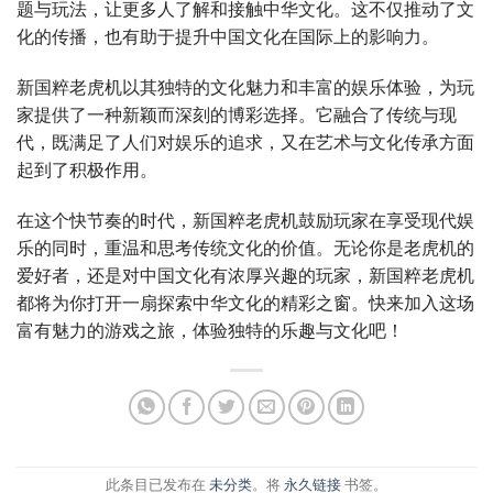
题与玩法，让更多人了解和接触中华文化。这不仅推动了文
化的传播，也有助于提升中国文化在国际上的影响力。
新国粹老虎机以其独特的文化魅力和丰富的娱乐体验，为玩
家提供了一种新颖而深刻的博彩选择。它融合了传统与现
代，既满足了人们对娱乐的追求，又在艺术与文化传承方面
起到了积极作用。
在这个快节奏的时代，新国粹老虎机鼓励玩家在享受现代娱
乐的同时，重温和思考传统文化的价值。无论你是老虎机的
爱好者，还是对中国文化有浓厚兴趣的玩家，新国粹老虎机
都将为你打开一扇探索中华文化的精彩之窗。快来加入这场
富有魅力的游戏之旅，体验独特的乐趣与文化吧！
此条目已发布在
未分类
。将
永久链接
书签。