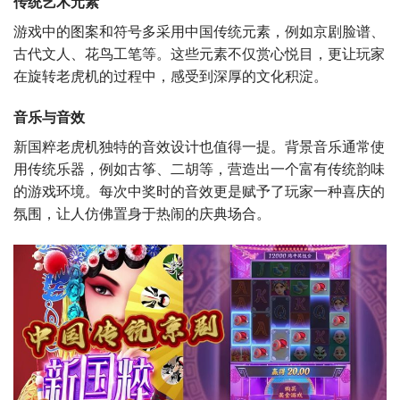
传统艺术元素
游戏中的图案和符号多采用中国传统元素，例如京剧脸谱、
古代文人、花鸟工笔等。这些元素不仅赏心悦目，更让玩家
在旋转老虎机的过程中，感受到深厚的文化积淀。
音乐与音效
新国粹老虎机独特的音效设计也值得一提。背景音乐通常使
用传统乐器，例如古筝、二胡等，营造出一个富有传统韵味
的游戏环境。每次中奖时的音效更是赋予了玩家一种喜庆的
氛围，让人仿佛置身于热闹的庆典场合。