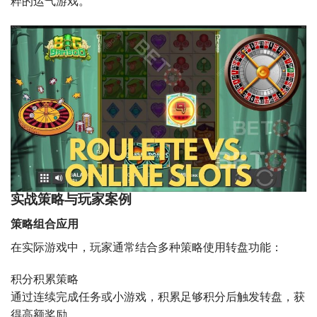
粹的运气游戏。
实战策略与玩家案例
策略组合应用
在实际游戏中，玩家通常结合多种策略使用转盘功能：
积分积累策略
通过连续完成任务或小游戏，积累足够积分后触发转盘，获
得高额奖励。