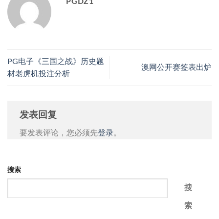
PGDZ1
PG电子《三国之战》历史题
澳网公开赛签表出炉
材老虎机投注分析
发表回复
要发表评论，您必须先
登录
。
搜索
搜
索