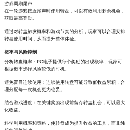
游戏周期尾声
在一轮游戏接近尾声时使用转盘，可以有效利用剩余机会，
获取最高奖励。
通过对转盘触发概率和游戏节奏的分析，玩家可以合理安排
转盘使用时间，从而提升整体体验。
概率与风险控制
分析转盘概率：PG电子提供每个奖励的出现概率，玩家可
根据概率选择风险较低的时机。
避免盲目连续使用：连续使用转盘可能导致低收益累积，合
理分配每一次机会更为稳妥。
结合游戏进度：在关键奖励出现前留存转盘机会，可以最大
化收益。
科学利用概率和策略，使转盘成为提升收益的工具，而非纯