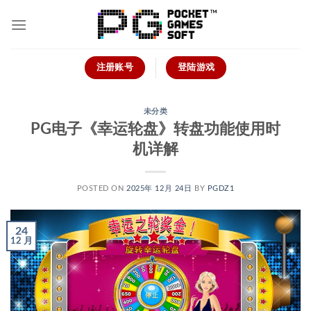
跳
到
内
容
注册账号
登陆游戏
未分类
PG电子《幸运轮盘》转盘功能使用时
机详解
POSTED ON
2025年 12月 24日
BY
PGDZ1
24
12 月