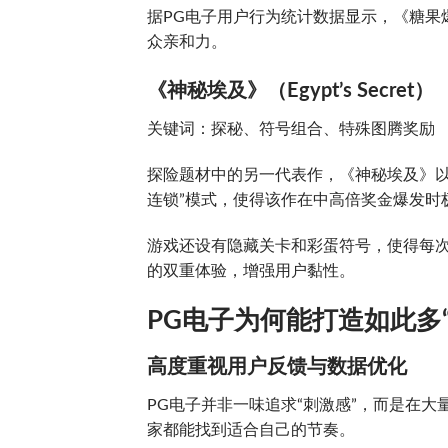
据PG电子用户行为统计数据显示，《糖果
众亲和力。
《神秘埃及》（Egypt’s Secret）
关键词：探秘、符号组合、特殊图腾奖励
探险题材中的另一代表作，《神秘埃及》以
连锁”模式，使得该作在中高倍奖金爆发时
游戏还设有隐藏关卡和彩蛋符号，使得每次
的双重体验，增强用户黏性。
PG电子为何能打造如此多
高度重视用户反馈与数据优化
PG电子并非一味追求“刺激感”，而是在
家都能找到适合自己的节奏。