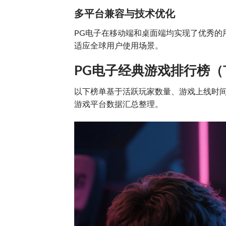
多平台兼容与技术优化
PG电子在移动端和桌面端均实现了优秀的
适应全球用户使用场景。
PG电子经典游戏排行榜（To
以下榜单基于活跃玩家数量、游戏上线时间
游戏平台数据汇总整理。