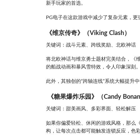
新手玩家的首选。
PG电子在这款游戏中减少了复杂元素，更
《维京传奇》（Viking Clash）
关键词：战斗元素、跨线奖励、北欧神话
将北欧神话与维京勇士题材完美结合，《维
的船战动画和暴风雪特效，令人印象深刻
此外，其独创的“跨轴连线”系统大幅提升
《糖果爆炸乐园》（Candy Bonan
关键词：甜美画风、多彩界面、轻松解压
如果你偏爱轻松、休闲的游戏风格，那么《
构，让每次点击都可能触发连锁反应，色彩