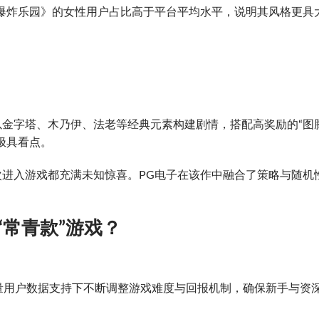
爆炸乐园》的女性用户占比高于平台平均水平，说明其风格更具
金字塔、木乃伊、法老等经典元素构建剧情，搭配高奖励的“图
极具看点。
进入游戏都充满未知惊喜。PG电子在该作中融合了策略与随机
“常青款”游戏？
大量用户数据支持下不断调整游戏难度与回报机制，确保新手与资