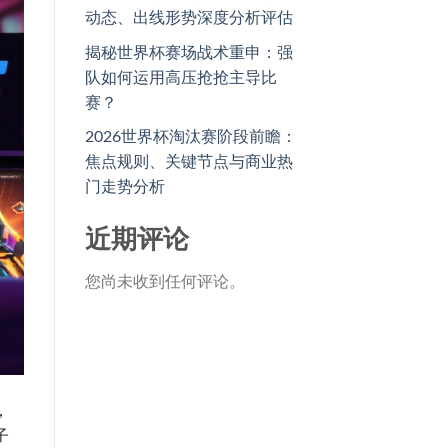
动态、出线形势深度分析评估
揭秘世界杯赛场战术重申：强
队如何运用高压抢抢主导比
赛？
2026世界杯淘汰赛阶段前瞻：
焦点规则、关键节点与商业热
门走势分析
近期评论
您尚未收到任何评论。
，
子