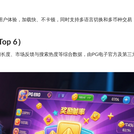
用户体验，加载快、不卡顿，同时支持多语言切换和多币种交易
p 6）
长度、市场反馈与搜索热度等综合数据，由PG电子官方及第三