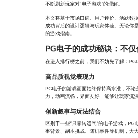
不断刷新玩家对“电子游戏”的理解。
本文将基于市场口碑、用户评价、活跃数据
成功背后的设计逻辑与玩家体验。无论你
的游戏指南。
PG电子的成功秘诀：不仅
在进入排行榜之前，我们不妨先了解：PG
高品质视觉表现力
PG电子的游戏画面始终保持高水准，不论
力，动画流畅，界面友好，能够让玩家沉
创新叙事与玩法结合
区别于一些“只靠转运气”的电子游戏，P
事背景、副本挑战、随机事件等机制，大