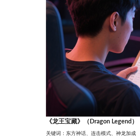
《龙王宝藏》（Dragon Legend）
关键词：东方神话、连击模式、神龙加成