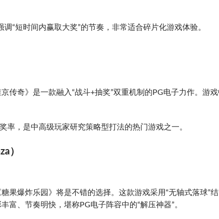
强调“短时间内赢取大奖”的节奏，非常适合碎片化游戏体验。
京传奇》是一款融入“战斗+抽奖”双重机制的PG电子力作。游戏
。
中奖率，是中高级玩家研究策略型打法的热门游戏之一。
za）
糖果爆炸乐园》将是不错的选择。这款游戏采用“无轴式落球”结
丰富、节奏明快，堪称PG电子阵容中的“解压神器”。